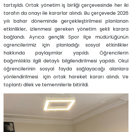
tartışıldı. Ortak yönetim iş birliği çerçevesinde her iki
tarafın da onayı ile kararlar alındı. Bu çerçevede 2026
yılı bahar döneminde gerçekleştirilmesi planlanan
etkinlikler, izlenmesi gereken yönetim şekli karara
bağlandı. Ayrıca gençlik Spor ilçe müdürlüğünün
ogrencilerimiz için planladığı sosyal etkinlikler
hakkında paylaşımlar yapıldı. Öğrencilerin
bağımlılıkla ilgili detaylı bilgilendirilmesi yapıldı. Okul
öğrencilerinin sosyal fayda sağlayacağı alanlara
yönlendirilmesi için ortak hareket kararı alındı. Ve
toplantı dilek ve temennilerle bitirildi.