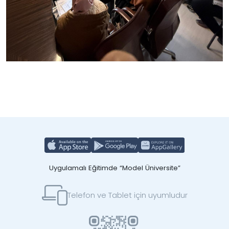
Uygulamalı Eğitimde “Model Üniversite”
Telefon ve Tablet için uyumludur